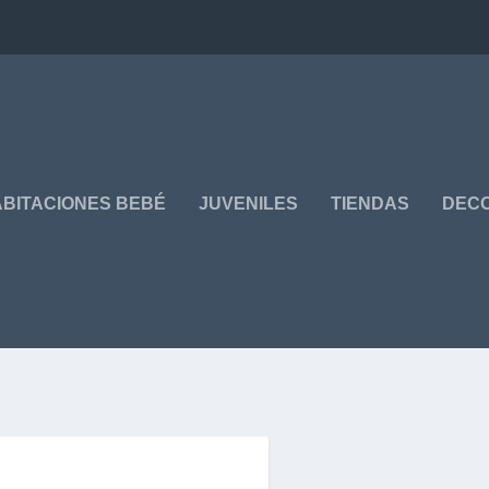
BITACIONES BEBÉ
JUVENILES
TIENDAS
DEC