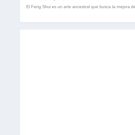
El Feng Shui es un arte ancestral que busca la mejora d