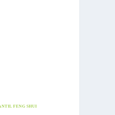
NTIL FENG SHUI