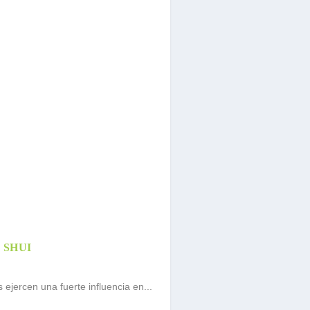
 SHUI
s ejercen una fuerte influencia en...