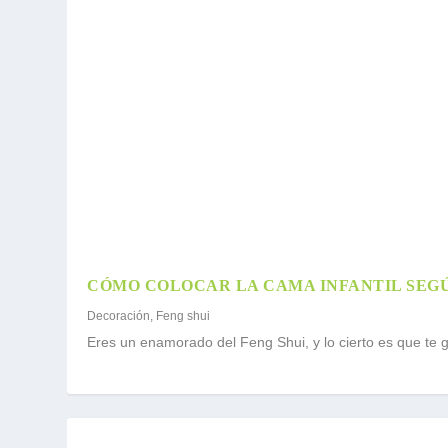
CÓMO COLOCAR LA CAMA INFANTIL SEGÚ
Decoración
,
Feng shui
Eres un enamorado del Feng Shui, y lo cierto es que te 