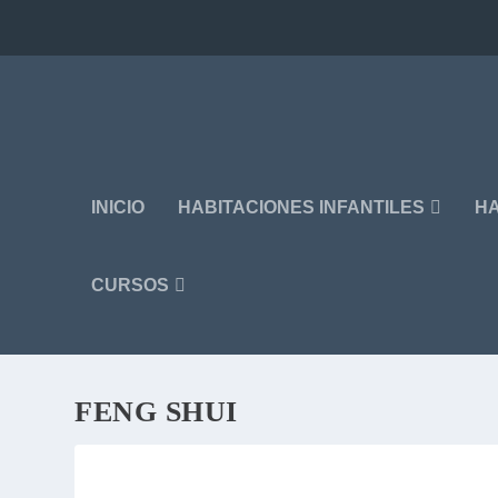
INICIO
HABITACIONES INFANTILES
HA
CURSOS
FENG SHUI