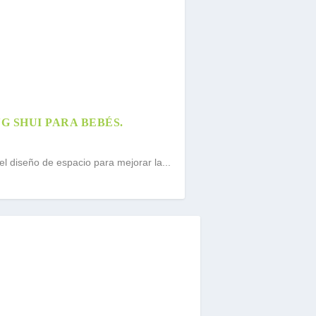
G SHUI PARA BEBÉS.
l diseño de espacio para mejorar la...