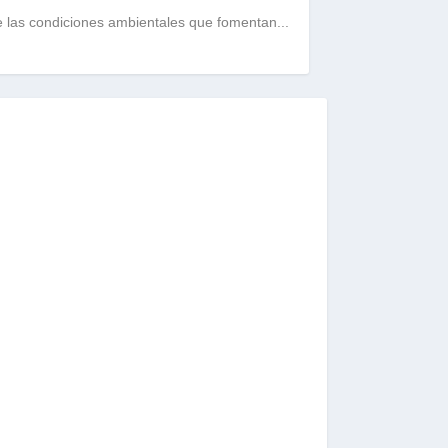
e las condiciones ambientales que fomentan...