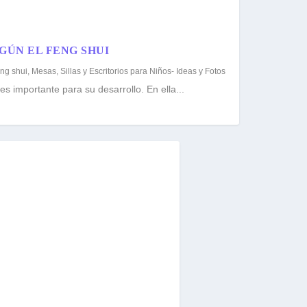
GÚN EL FENG SHUI
ng shui
,
Mesas, Sillas y Escritorios para Niños- Ideas y Fotos
 importante para su desarrollo. En ella...