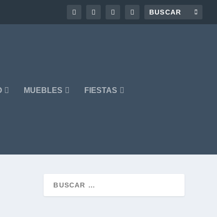
O
MUEBLES
FIESTAS