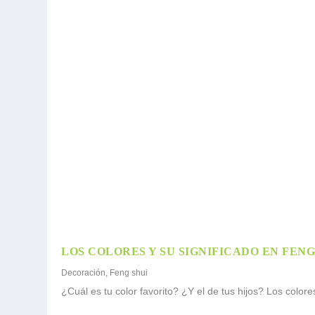
LOS COLORES Y SU SIGNIFICADO EN FENG
Decoración
,
Feng shui
¿Cuál es tu color favorito? ¿Y el de tus hijos? Los colore