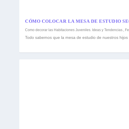
CÓMO COLOCAR LA MESA DE ESTUDIO SE
Como decorar las Habitaciones Juveniles. Ideas y Tendencias.
,
Fe
Todo sabemos que la mesa de estudio de nuestros hijos es